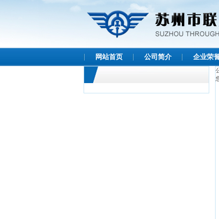
网站首页
公司简介
企业荣