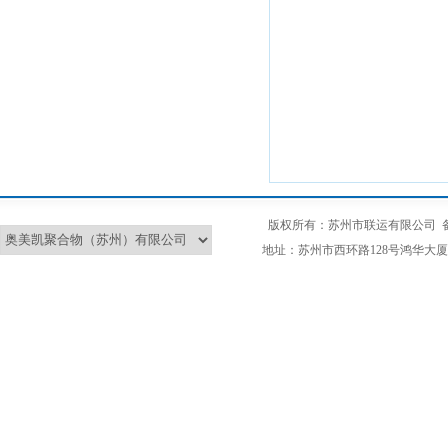
版权所有：苏州市联运有限公司
地址：苏州市西环路128号鸿华大厦2L 总部