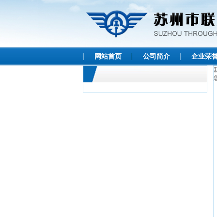
网站首页
公司简介
企业荣