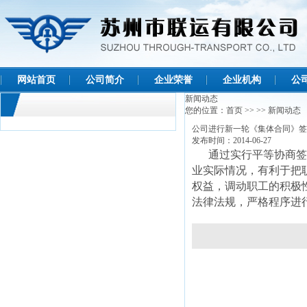
网站首页
公司简介
企业荣誉
企业机构
公
新闻动态
您的位置：
首页
>>
>>
新闻动态
公司进行新一轮《集体合同》签
发布时间：2014-06-27
通过实行平等协商签订
业实际情况，有利于把
权益，调动职工的积极
法律法规，严格程序进