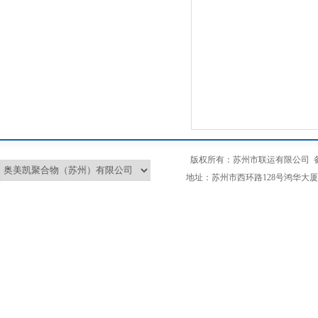
版权所有：苏州市联运有限公司
地址：苏州市西环路128号鸿华大厦2L 总部