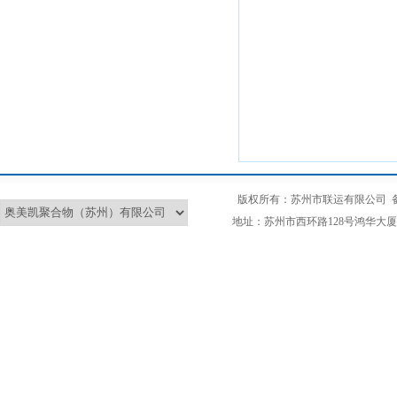
版权所有：苏州市联运有限公司
地址：苏州市西环路128号鸿华大厦2L 总部